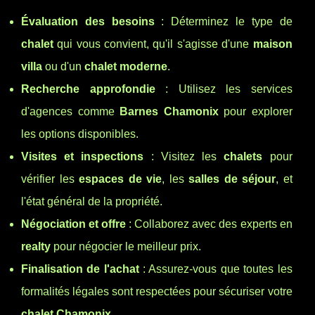
Évaluation des besoins
: Déterminez le type de
chalet
qui vous convient, qu'il s'agisse d'une
maison
villa
ou d'un
chalet moderne
.
Recherche approfondie
: Utilisez les services
d'agences comme
Barnes Chamonix
pour explorer
les options disponibles.
Visites et inspections
: Visitez les
chalets
pour
vérifier les
espaces de vie
, les
salles de séjour
, et
l'état général de la propriété.
Négociation et offre
: Collaborez avec des experts en
realty
pour négocier le meilleur prix.
Finalisation de l'achat
: Assurez-vous que toutes les
formalités légales sont respectées pour sécuriser votre
chalet Chamonix
.