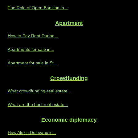
The Role of Open Banking in...
Apartment
How to Pay Rent During...
Apartments for sale in...
Apartment for sale in St...
Crowdfunding
What crowdfunding-real estate...
What are the best real estate...
Economic diplomacy
How Alexis Delevaux is...