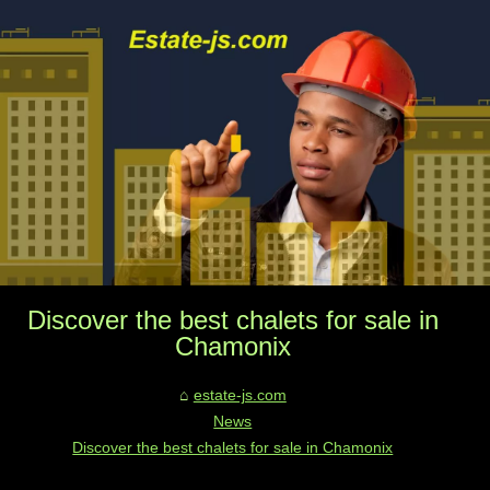
Discover the best chalets for sale in
Chamonix
estate-js.com
News
Discover the best chalets for sale in Chamonix