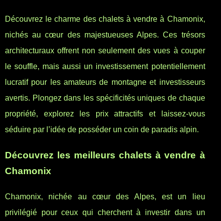
Découvrez le charme des chalets à vendre à Chamonix,
nichés au cœur des majestueuses Alpes. Ces trésors
architecturaux offrent non seulement des vues à couper
le souffle, mais aussi un investissement potentiellement
lucratif pour les amateurs de montagne et investisseurs
avertis. Plongez dans les spécificités uniques de chaque
propriété, explorez les prix attractifs et laissez-vous
séduire par l’idée de posséder un coin de paradis alpin.
Découvrez les meilleurs chalets à vendre à
Chamonix
Chamonix, nichée au cœur des Alpes, est un lieu
privilégié pour ceux qui cherchent à investir dans un