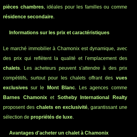
pièces chambres
, idéales pour les familles ou comme
résidence secondaire
.
Informations sur les prix et caractéristiques
Le marché immobilier à Chamonix est dynamique, avec
des prix qui reflètent la qualité et l'emplacement des
chalets
. Les acheteurs peuvent s'attendre à des prix
compétitifs, surtout pour les chalets offrant des
vues
exclusives
sur le
Mont Blanc
. Les agences comme
Barnes Chamonix
et
Sotheby International Realty
proposent des
chalets en exclusivité
, garantissant une
sélection de
propriétés de luxe
.
Avantages d'acheter un chalet à Chamonix