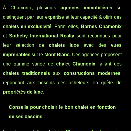
À Chamonix, plusieurs
agences immobilières
se
distinguent par leur expertise et leur capacité à offrir des
chalets en exclusivité
. Parmi elles,
Barnes Chamonix
et
Sotheby International Realty
sont reconnues pour
leur sélection de
chalets luxe
avec des
vues
imprenables
sur le
Mont Blanc
. Ces agences proposent
une gamme variée de
chalet Chamonix
, allant des
chalets traditionnels
aux
constructions modernes
,
répondant aux besoins des acheteurs en quête de
propriétés de luxe
.
Conseils pour choisir le bon chalet en fonction
de ses besoins