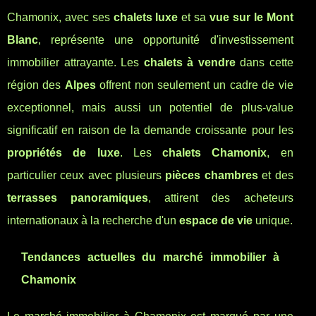
Chamonix, avec ses
chalets luxe
et sa
vue sur le Mont
Blanc
, représente une opportunité d'investissement
immobilier attrayante. Les
chalets à vendre
dans cette
région des
Alpes
offrent non seulement un cadre de vie
exceptionnel, mais aussi un potentiel de plus-value
significatif en raison de la demande croissante pour les
propriétés de luxe
. Les
chalets Chamonix
, en
particulier ceux avec plusieurs
pièces chambres
et des
terrasses panoramiques
, attirent des acheteurs
internationaux à la recherche d'un
espace de vie
unique.
Tendances actuelles du marché immobilier à
Chamonix