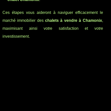
Ces étapes vous aideront à naviguer efficacement le
marché immobilier des
chalets à vendre à Chamonix
,
maximisant ainsi votre satisfaction et votre
investissement.