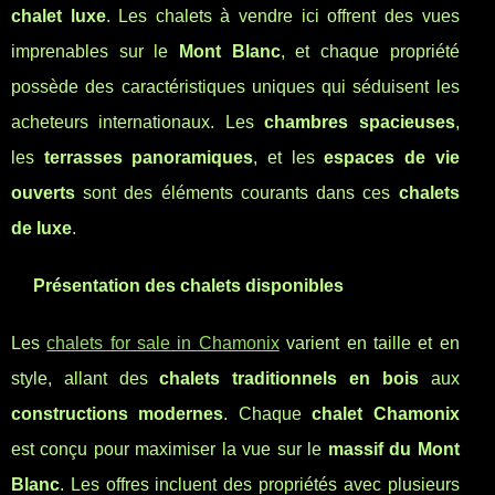
chalet luxe
. Les chalets à vendre ici offrent des vues
imprenables sur le
Mont Blanc
, et chaque propriété
possède des caractéristiques uniques qui séduisent les
acheteurs internationaux. Les
chambres spacieuses
,
les
terrasses panoramiques
, et les
espaces de vie
ouverts
sont des éléments courants dans ces
chalets
de luxe
.
Présentation des chalets disponibles
Les
chalets for sale in Chamonix
varient en taille et en
style, allant des
chalets traditionnels en bois
aux
constructions modernes
. Chaque
chalet Chamonix
est conçu pour maximiser la vue sur le
massif du Mont
Blanc
. Les offres incluent des propriétés avec plusieurs