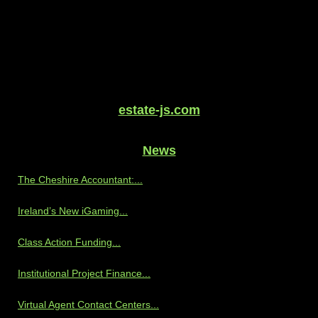
estate-js.com
News
The Cheshire Accountant:...
Ireland’s New iGaming...
Class Action Funding...
Institutional Project Finance...
Virtual Agent Contact Centers...