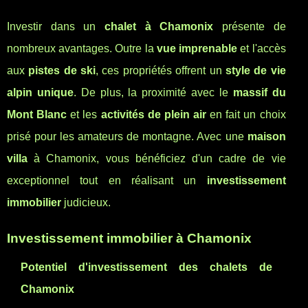
Investir dans un
chalet à Chamonix
présente de
nombreux avantages. Outre la
vue imprenable
et l'accès
aux
pistes de ski
, ces propriétés offrent un
style de vie
alpin unique
. De plus, la proximité avec le
massif du
Mont Blanc
et les
activités de plein air
en fait un choix
prisé pour les amateurs de montagne. Avec une
maison
villa
à Chamonix, vous bénéficiez d'un cadre de vie
exceptionnel tout en réalisant un
investissement
immobilier
judicieux.
Investissement immobilier à Chamonix
Potentiel d'investissement des chalets de
Chamonix