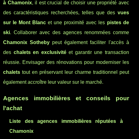
à Chamonix
, il est crucial de choisir une propriété avec
des caractéristiques recherchées, telles que des
vues
sur le Mont Blanc
et une proximité avec les
pistes de
ski
. Collaborer avec des agences renommées comme
Chamonix Sotheby
peut également faciliter l'accès à
des
chalets en exclusivité
et garantir une transaction
réussie. Envisager des rénovations pour moderniser les
chalets
tout en préservant leur charme traditionnel peut
également accroître leur valeur sur le marché.
Agences immobilières et conseils pour
l'achat
Liste des agences immobilières réputées à
Chamonix