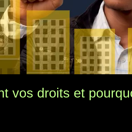
nt vos droits et pourqu