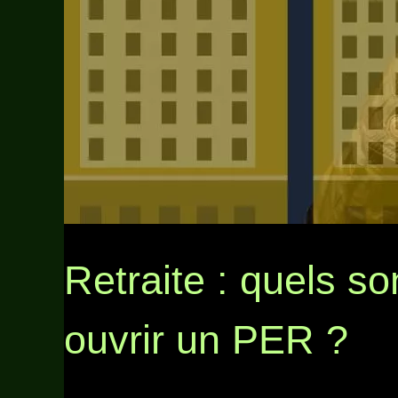
Retraite : quels so
ouvrir un PER ?