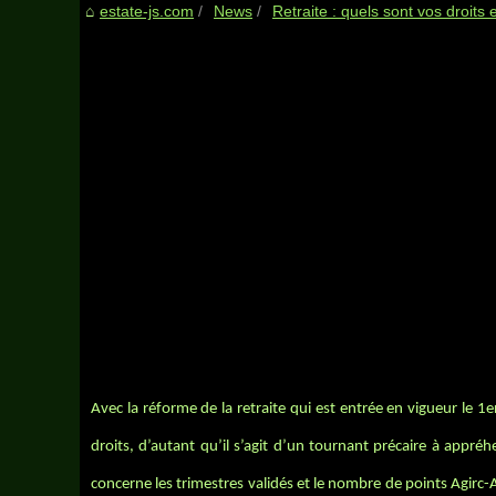
estate-js.com
News
Retraite : quels sont vos droits 
Avec la réforme de la retraite qui est entrée en vigueur le 1
droits, d’autant qu’il s’agit d’un tournant précaire à appréh
concerne les trimestres validés et le nombre de points Agirc-