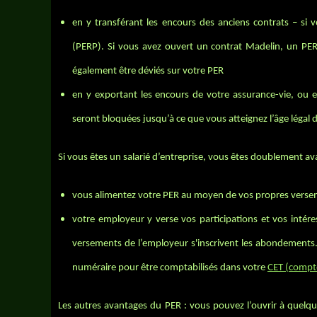
en y transférant les encours des anciens contrats – si 
(PERP). Si vous avez ouvert un contrat Madelin, un PER
également être déviés sur votre PER
en y exportant les encours de votre assurance-vie, ou 
seront bloquées jusqu’à ce que vous atteignez l’âge légal de
Si vous êtes un salarié d’entreprise, vous êtes doublement av
vous alimentez votre PER au moyen de vos propres vers
votre employeur y verse vos participations et vos intére
versements de l’employeur s'inscrivent les abondements. 
numéraire pour être comptabilisés dans votre
CET (compt
Les autres avantages du PER : vous pouvez l’ouvrir à quelqu