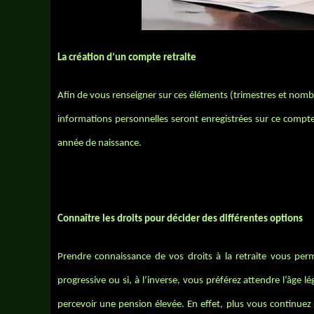
La création d’un compte retraite
Afin de vous renseigner sur ces éléments (trimestres et nombre
informations personnelles seront enregistrées sur ce compte
année de naissance.
Connaître les droits pour décider des différentes options
Prendre connaissance de vos droits à la retraite vous perm
progressive ou si, à l’inverse, vous préférez attendre l’âge l
percevoir une pension élevée. En effet, plus vous continuez à